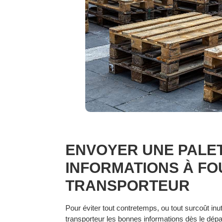
ENVOYER UNE PALET
INFORMATIONS À FO
TRANSPORTEUR
Pour éviter tout contretemps, ou tout surcoût inu
transporteur les bonnes informations dès le dép