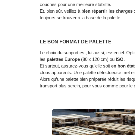
couches pour une meilleure stabilité.
Et, bien sûr, veillez à
bien répartir les charges
:
toujours se trouver à la base de la palette.
LE BON FORMAT DE PALETTE
Le choix du support est, lui aussi, essentiel. O
les
palettes Europe
(80 x 120 cm) ou
ISO
.
Et surtout, assurez-vous qu’elle soit
en bon état
clous apparents. Une palette défectueuse met en 
Alors qu’une palette bien préparée réduit les risque
transport plus serein, pour vous comme pour le d