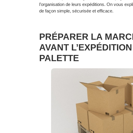
l’organisation de leurs expéditions. On vous e
de façon simple, sécurisée et efficace.
PRÉPARER LA MARC
AVANT L’EXPÉDITION
PALETTE