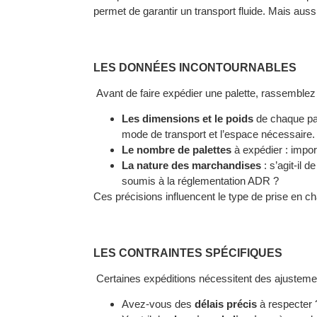
permet de garantir un transport fluide. Mais aussi
LES DONNÉES INCONTOURNABLES
Avant de faire expédier une palette, rassemblez
Les dimensions et le poids
de chaque pal
mode de transport et l’espace nécessaire.
Le nombre de palettes
à expédier : impor
La nature des marchandises
: s’agit-il d
soumis à la
réglementation ADR
?
Ces précisions influencent le type de prise en ch
LES CONTRAINTES SPÉCIFIQUES
Certaines expéditions nécessitent des ajustement
Avez-vous des
délais précis
à respecter 