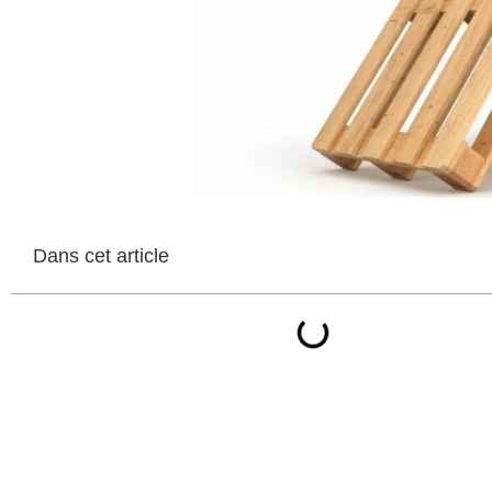
Dans cet article