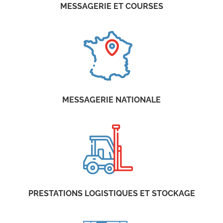
MESSAGERIE ET COURSES
MESSAGERIE NATIONALE
PRESTATIONS LOGISTIQUES ET STOCKAGE