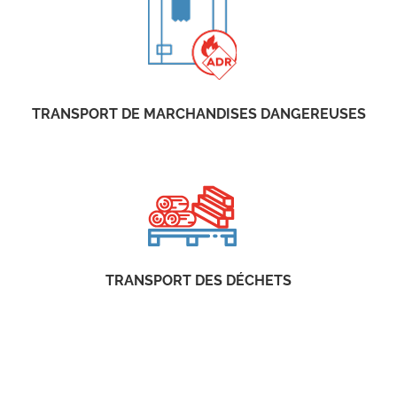
TRANSPORT DE MARCHANDISES DANGEREUSES
TRANSPORT DES DÉCHETS