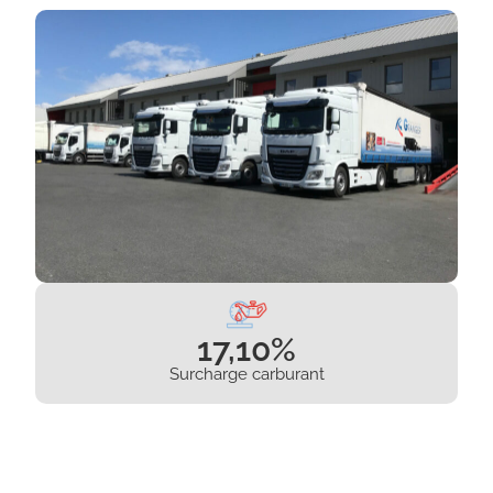
17,10%
Surcharge carburant