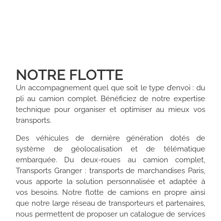
NOTRE FLOTTE
Un accompagnement quel que soit le type d’envoi : du
pli au camion complet. Bénéficiez de notre expertise
technique pour organiser et optimiser au mieux vos
transports.
Des véhicules de dernière génération dotés de
système de géolocalisation et de télématique
embarquée. Du deux-roues au camion complet,
Transports Granger : transports de marchandises Paris,
vous apporte la solution personnalisée et adaptée à
vos besoins. Notre flotte de camions en propre ainsi
que notre large réseau de transporteurs et partenaires,
nous permettent de proposer un catalogue de services