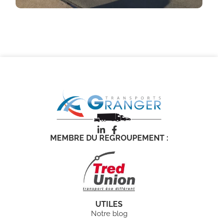
MEMBRE DU REGROUPEMENT :
UTILES
Notre blog