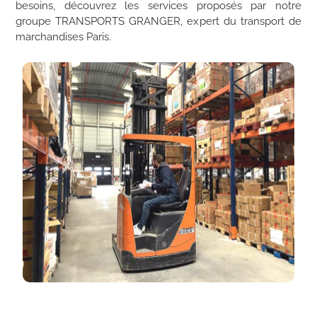
besoins, découvrez les services proposés par notre
groupe TRANSPORTS GRANGER, expert du transport de
marchandises Paris.