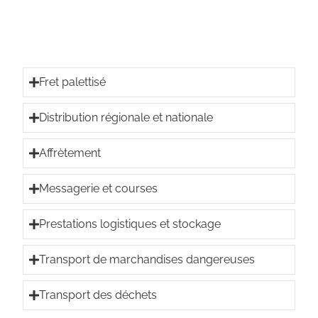
Fret palettisé
Distribution régionale et nationale
Affrètement
Messagerie et courses
Prestations logistiques et stockage
Transport de marchandises dangereuses
Transport des déchets