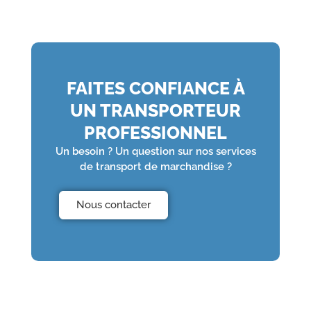
FAITES CONFIANCE À
UN TRANSPORTEUR
PROFESSIONNEL
Un besoin ? Un question sur nos services
de transport de marchandise ?
Nous contacter