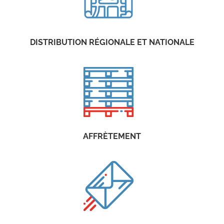
DISTRIBUTION RÉGIONALE ET NATIONALE
AFFRÈTEMENT