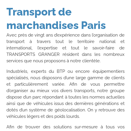
Transport de
marchandises Paris
Avec près de vingt ans d’expérience dans l’organisation de
transport à travers tout le territoire national et
international, l’expertise et tout le savoir-faire de
TRANSPORTS GRANGER résident dans les nombreux
services que nous proposons à notre clientèle.
Industriels, experts du BTP ou encore équipementiers
spécialisés, nous disposons d’une large gamme de clients
et particulièrement variée. Afin de vous permettre
d’organiser au mieux vos divers transports, notre groupe
dispose d’un parc répondant à toutes les normes actuelles
ainsi que de véhicules issus des dernières générations et
dotés d’un système de géolocalisation. On y retrouve des
véhicules légers et des poids lourds.
Afin de trouver des solutions sur-mesure à tous vos