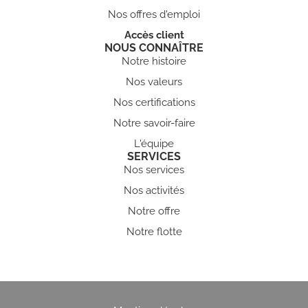
Nos offres d'emploi
Accès client
NOUS CONNAÎTRE
Notre histoire
Nos valeurs
Nos certifications
Notre savoir-faire
L'équipe
SERVICES
Nos services
Nos activités
Notre offre
Notre flotte