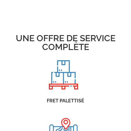
UNE OFFRE DE SERVICE
COMPLÈTE
FRET PALETTISÉ