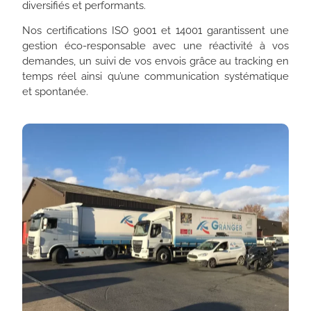
diversifiés et performants.
Nos certifications ISO 9001 et 14001 garantissent une
gestion éco-responsable avec une réactivité à vos
demandes, un suivi de vos envois grâce au tracking en
temps réel ainsi qu’une communication systématique
et spontanée.