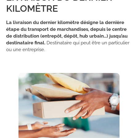
KILOMÈTRE
La livraison du dernier kilomètre désigne la dernière
étape du transport de marchandises, depuis le centre
de distribution (entrepôt, dépôt, hub urbain…) jusqu’au
destinataire final.
Destinataire qui peut être un particulier
ou une entreprise.