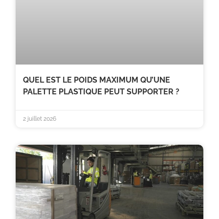
QUEL EST LE POIDS MAXIMUM QU’UNE
PALETTE PLASTIQUE PEUT SUPPORTER ?
2 juillet 2026