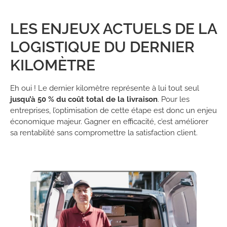
LES ENJEUX ACTUELS DE LA
LOGISTIQUE DU DERNIER
KILOMÈTRE
Eh oui ! Le dernier kilomètre représente à lui tout seul
jusqu’à 50 % du coût total de la livraison
. Pour les
entreprises, l’optimisation de cette étape est donc un enjeu
économique majeur. Gagner en efficacité, c’est améliorer
sa rentabilité sans compromettre la satisfaction client.