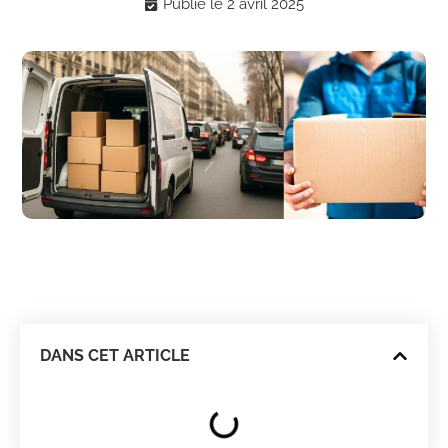
Publié le
2 avril 2025
DANS CET ARTICLE