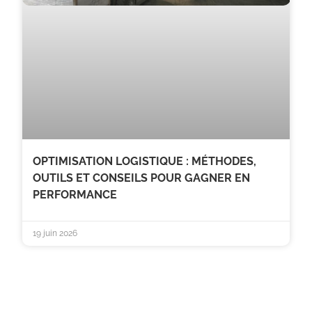
OPTIMISATION LOGISTIQUE : MÉTHODES,
OUTILS ET CONSEILS POUR GAGNER EN
PERFORMANCE
19 juin 2026