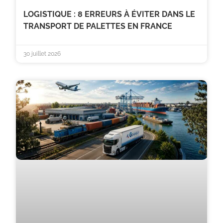
LOGISTIQUE : 8 ERREURS À ÉVITER DANS LE
TRANSPORT DE PALETTES EN FRANCE
30 juillet 2026