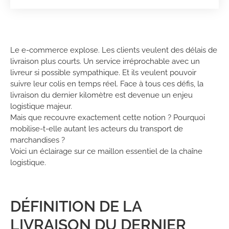
Le e-commerce explose. Les clients veulent des délais de
livraison plus courts. Un service irréprochable avec un
livreur si possible sympathique. Et ils veulent pouvoir
suivre leur colis en temps réel. Face à tous ces défis, la
livraison du dernier kilomètre est devenue un enjeu
logistique majeur.
Mais que recouvre exactement cette notion ? Pourquoi
mobilise-t-elle autant les acteurs du transport de
marchandises ?
Voici un éclairage sur ce maillon essentiel de la chaîne
logistique.
DÉFINITION DE LA
LIVRAISON DU DERNIER