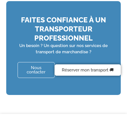
FAITES CONFIANCE À UN
TRANSPORTEUR
PROFESSIONNEL
Un besoin ? Un question sur nos services de
transport de marchandise ?
Nous
Réserver mon transport 🚚
contacter