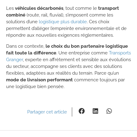
Les
véhicules décarbonés
, tout comme le
transport
combiné
(route, rail, fluvial), s’imposent comme les
solutions d’une
logistique plus durable
. Ces choix
permettent d’alléger l’empreinte environnementale et de
répondre aux nouvelles exigences réglementaires.
Dans ce contexte,
le choix du bon partenaire logistique
fait toute la différence
. Une entreprise comme
Transports
Granger
, experte en affrètement et sensible aux évolutions
du secteur, accompagne ses clients avec des solutions
flexibles, adaptées aux réalités du terrain. Parce qu’un
mode de livraison performant
commence toujours par
une logistique bien pensée.
Partager cet article