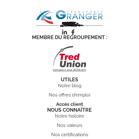
MEMBRE DU REGROUPEMENT :
UTILES
Notre blog
Nos offres d'emploi
Accès client
NOUS CONNAÎTRE
Notre histoire
Nos valeurs
Nos certifications