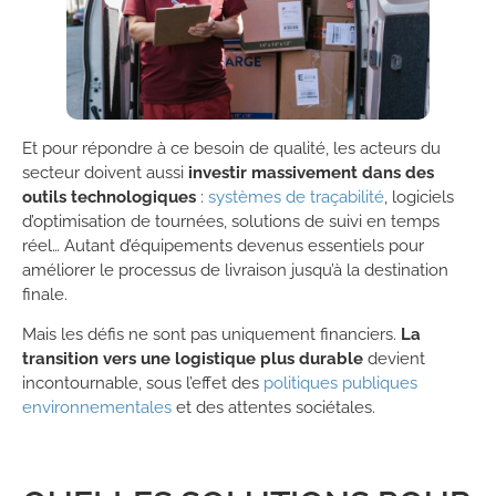
Et pour répondre à ce besoin de qualité, les acteurs du
secteur doivent aussi
investir massivement dans des
outils technologiques
:
systèmes de traçabilité
, logiciels
d’optimisation de tournées, solutions de suivi en temps
réel… Autant d’équipements devenus essentiels pour
améliorer le processus de livraison jusqu’à la destination
finale.
Mais les défis ne sont pas uniquement financiers.
La
transition vers une logistique plus durable
devient
incontournable, sous l’effet des
politiques publiques
environnementales
et des attentes sociétales.