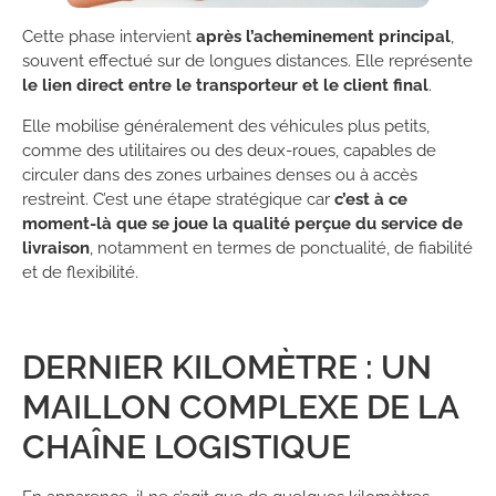
Cette phase intervient
après l’acheminement principal
,
souvent effectué sur de longues distances. Elle représente
le lien direct entre le transporteur et le client final
.
Elle mobilise généralement des véhicules plus petits,
comme des utilitaires ou des deux-roues, capables de
circuler dans des zones urbaines denses ou à accès
restreint. C’est une étape stratégique car
c’est à ce
moment-là que se joue la qualité perçue du service de
livraison
, notamment en termes de ponctualité, de fiabilité
et de flexibilité.
DERNIER KILOMÈTRE : UN
MAILLON COMPLEXE DE LA
CHAÎNE LOGISTIQUE