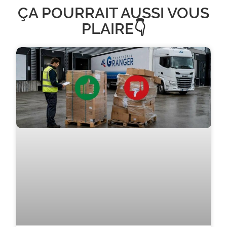
ÇA POURRAIT AUSSI VOUS
PLAIRE👇