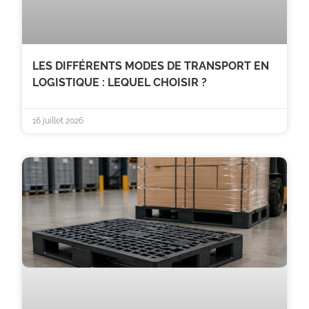
LES DIFFÉRENTS MODES DE TRANSPORT EN
LOGISTIQUE : LEQUEL CHOISIR ?
16 juillet 2026