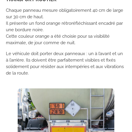
Chaque panneau mesure obligatoirement 40 cm de large
sur 30 cm de haut.
Il présente un fond orange rétroréfléchissant encadré par
une bordure noire.
Cette couleur orange a été choisie pour sa visibilité
maximale, de jour comme de nuit.
Le véhicule doit porter deux panneaux : un à l’avant et un
à l’arrière. Ils doivent être parfaitement visibles et fixés
solidement pour résister aux intempéries et aux vibrations
de la route.