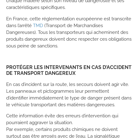
chaque matière selon son niveau de dangerosité et ses
caractéristiques spécifiques.
En France, cette réglementation européenne est transcrite
dans l’arrêté
TMD
(Transport de Marchandises
Dangereuses). Tous les transporteurs qui acheminent des
produits dangereux doivent donc respecter ces obligations
sous peine de sanctions.
PROTÉGER LES INTERVENANTS EN CAS D’ACCIDENT
DE TRANSPORT DANGEREUX
En cas d’incident sur la route, les secours doivent agir vite.
Les panneaux et pictogrammes leur permettent
d’identifier immédiatement le type de danger présent dans
le véhicule transportant des matières dangereuses.
Cette information évite des erreurs d’intervention qui
pourraient aggraver la situation.
Par exemple, certains produits chimiques ne doivent
surtout pas être arrosés avec de l’eau. La signalétique