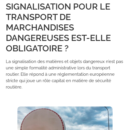
SIGNALISATION POUR LE
TRANSPORT DE
MARCHANDISES
DANGEREUSES EST-ELLE
OBLIGATOIRE ?
La signalisation des matières et objets dangereux n’est pas
une simple formalité administrative lors du transport
routier. Elle répond à une réglementation européenne
stricte qui joue un rôle capital en matière de sécurité
routière.