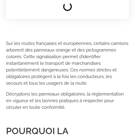
Sur les routes françaises et européennes, certains camions
arborent des panneaux orange et des pictogrammes
colorés. Cette signalisation permet d’identifier
instantanément le transport de marchandises
potentiellement dangereuses. Ces normes strictes et
obligatoires protègent à la fois les conducteurs, les
secours et tous les usagers de la route.
Décryptons les panneaux obligatoires, la réglementation
en vigueur et les bonnes pratiques à respecter pour
circuler en toute conformité.
POURQUOI LA