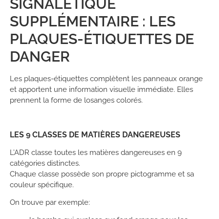
SIGNALÉTIQUE
SUPPLÉMENTAIRE : LES
PLAQUES-ÉTIQUETTES DE
DANGER
Les plaques-étiquettes complètent les panneaux orange
et apportent une information visuelle immédiate. Elles
prennent la forme de losanges colorés.
LES 9 CLASSES DE MATIÈRES DANGEREUSES
L’ADR classe toutes les matières dangereuses en 9
catégories distinctes.
Chaque classe possède son propre pictogramme et sa
couleur spécifique.
On trouve par exemple: