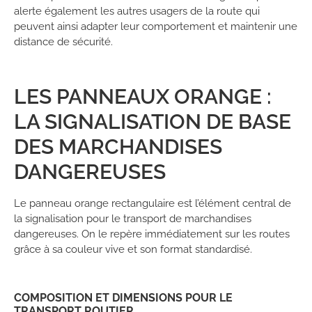
alerte également les autres usagers de la route qui
peuvent ainsi adapter leur comportement et maintenir une
distance de sécurité.
LES PANNEAUX ORANGE :
LA SIGNALISATION DE BASE
DES MARCHANDISES
DANGEREUSES
Le panneau orange rectangulaire est l’élément central de
la signalisation pour le transport de marchandises
dangereuses. On le repère immédiatement sur les routes
grâce à sa couleur vive et son format standardisé.
COMPOSITION ET DIMENSIONS POUR LE
TRANSPORT ROUTIER