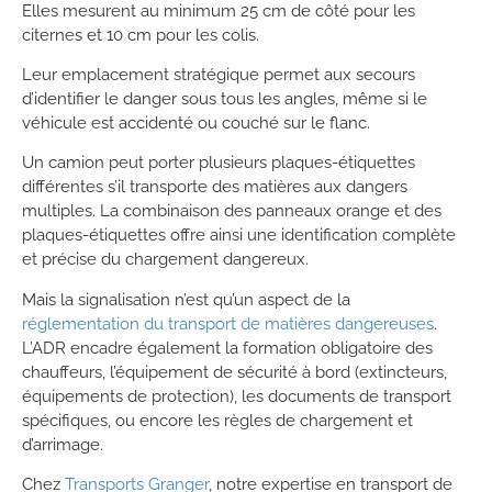
Elles mesurent au minimum 25 cm de côté pour les
citernes et 10 cm pour les colis.
Leur emplacement stratégique permet aux secours
d’identifier le danger sous tous les angles, même si le
véhicule est accidenté ou couché sur le flanc.
Un camion peut porter plusieurs plaques-étiquettes
différentes s’il transporte des matières aux dangers
multiples. La combinaison des panneaux orange et des
plaques-étiquettes offre ainsi une identification complète
et précise du chargement dangereux.
Mais la signalisation n’est qu’un aspect de la
réglementation du transport de matières dangereuses
.
L’ADR encadre également la formation obligatoire des
chauffeurs, l’équipement de sécurité à bord (extincteurs,
équipements de protection), les documents de transport
spécifiques, ou encore les règles de chargement et
d’arrimage.
Chez
Transports Granger
, notre expertise en transport de