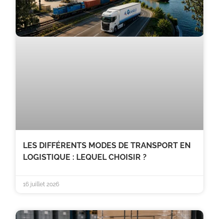
LES DIFFÉRENTS MODES DE TRANSPORT EN
LOGISTIQUE : LEQUEL CHOISIR ?
16 juillet 2026