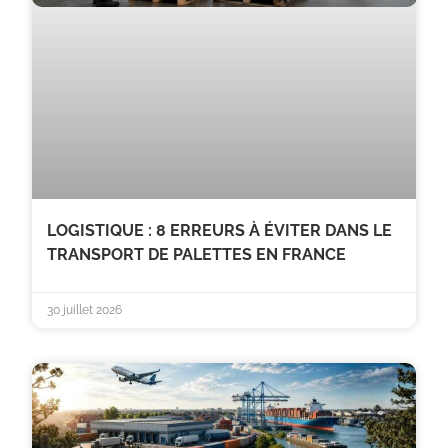
LOGISTIQUE : 8 ERREURS À ÉVITER DANS LE
TRANSPORT DE PALETTES EN FRANCE
30 juillet 2026