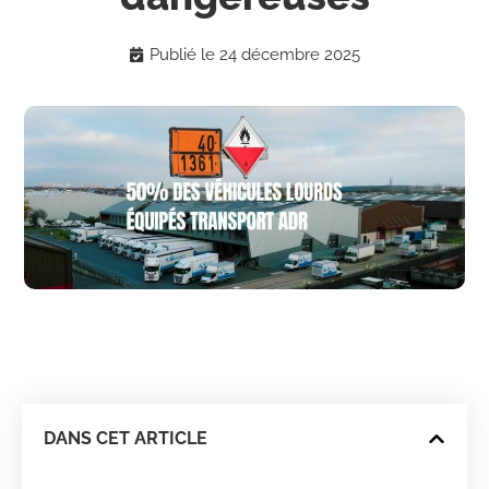
Publié le
24 décembre 2025
DANS CET ARTICLE