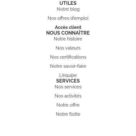
UTILES
Notre blog
Nos offres d'emploi
Accès client
NOUS CONNAÎTRE
Notre histoire
Nos valeurs
Nos certifications
Notre savoir-faire
L'équipe
SERVICES
Nos services
Nos activités
Notre offre
Notre flotte