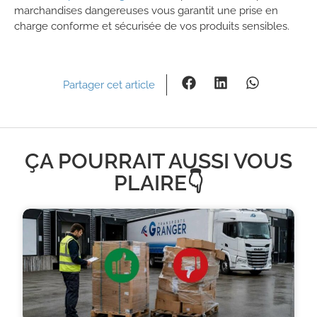
marchandises dangereuses vous garantit une prise en
charge conforme et sécurisée de vos produits sensibles.
Partager cet article
ÇA POURRAIT AUSSI VOUS
PLAIRE👇