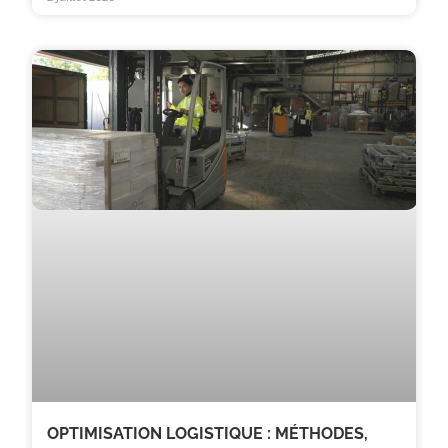
OPTIMISATION LOGISTIQUE : MÉTHODES,