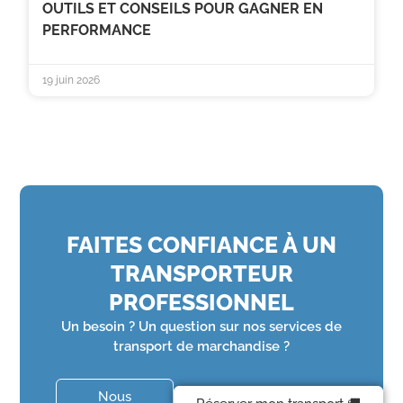
OUTILS ET CONSEILS POUR GAGNER EN
PERFORMANCE
19 juin 2026
FAITES CONFIANCE À UN
TRANSPORTEUR
PROFESSIONNEL
Un besoin ? Un question sur nos services de
transport de marchandise ?
Nous