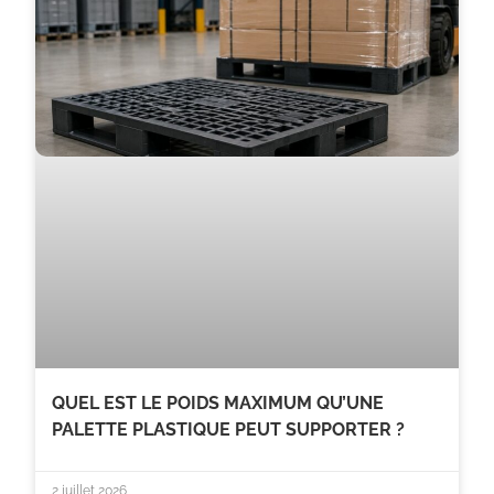
QUEL EST LE POIDS MAXIMUM QU’UNE
PALETTE PLASTIQUE PEUT SUPPORTER ?
2 juillet 2026