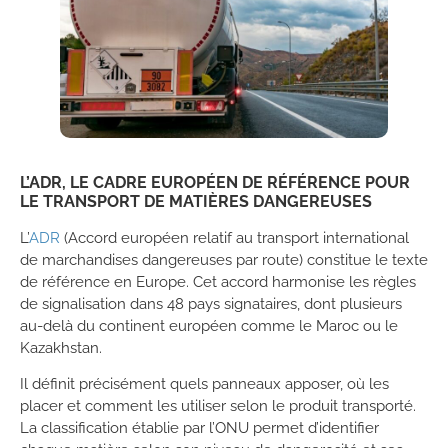
L’ADR, LE CADRE EUROPÉEN DE RÉFÉRENCE POUR
LE TRANSPORT DE MATIÈRES DANGEREUSES
L’
ADR
(Accord européen relatif au transport international
de marchandises dangereuses par route) constitue le texte
de référence en Europe. Cet accord harmonise les règles
de signalisation dans 48 pays signataires, dont plusieurs
au-delà du continent européen comme le Maroc ou le
Kazakhstan.
Il définit précisément quels panneaux apposer, où les
placer et comment les utiliser selon le produit transporté.
La classification établie par l’ONU permet d’identifier